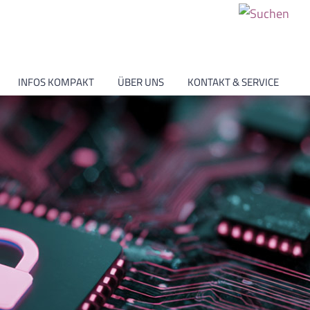
INFOS KOMPAKT
ÜBER UNS
KONTAKT & SERVICE