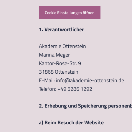
Cookie Einstellungen öffnen
1. Verantwortlicher
Akademie Ottenstein
Marina Meger
Kantor-Rose-Str. 9
31868 Ottenstein
E-Mail: info@akademie-ottenstein.de
Telefon: +49 5286 1292
2. Erhebung und Speicherung personen
a) Beim Besuch der Website