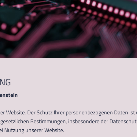
NG
enstein
erer Website. Der Schutz Ihrer personenbezogenen Daten ist
n gesetzlichen Bestimmungen, insbesondere der Datenschu
i Nutzung unserer Website.