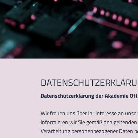
DATENSCHUTZERKLÄRU
Datenschutzerklärung der Akademie Ott
Wir freuen uns über Ihr Interesse an uns
informieren wir Sie gemäß den geltende
Verarbeitung personenbezogener Daten be