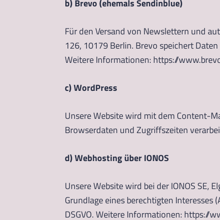
b) Brevo (ehemals Sendinblue)
Für den Versand von Newslettern und aut
126, 10179 Berlin. Brevo speichert Daten
Weitere Informationen: https://www.brevo
c) WordPress
Unsere Website wird mit dem Content-Ma
Browserdaten und Zugriffszeiten verarbeite
d) Webhosting über IONOS
Unsere Website wird bei der IONOS SE, El
Grundlage eines berechtigten Interesses (A
DSGVO. Weitere Informationen: https://