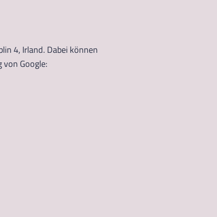
lin 4, Irland. Dabei können
g von Google: