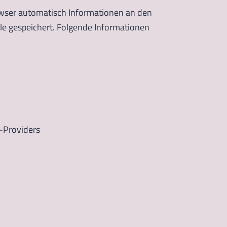
wser automatisch Informationen an den
le gespeichert. Folgende Informationen
s-Providers