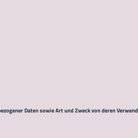
bezogener Daten sowie Art und Zweck von deren Verwen