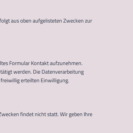
e folgt aus oben aufgelisteten Zwecken zur
telltes Formular Kontakt aufzunehmen.
etätigt werden. Die Datenverarbeitung
eiwillig erteilten Einwilligung.
wecken findet nicht statt. Wir geben Ihre