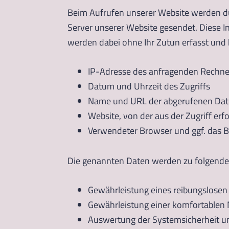
Beim Aufrufen unserer Website werden d
Server unserer Website gesendet. Diese 
werden dabei ohne Ihr Zutun erfasst und 
IP-Adresse des anfragenden Rechne
Datum und Uhrzeit des Zugriffs
Name und URL der abgerufenen Dat
Website, von der aus der Zugriff erf
Verwendeter Browser und ggf. das B
Die genannten Daten werden zu folgende
Gewährleistung eines reibungslosen
Gewährleistung einer komfortablen 
Auswertung der Systemsicherheit und