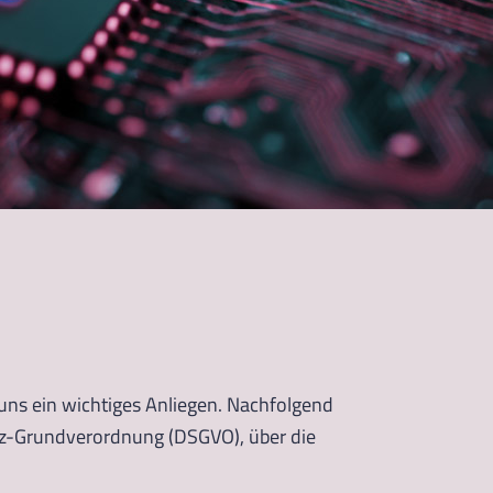
 uns ein wichtiges Anliegen. Nachfolgend
tz-Grundverordnung (DSGVO), über die