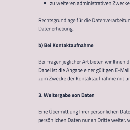
zu weiteren administrativen Zwecke
Rechtsgrundlage für die Datenverarbeitung 
Datenerhebung.
b) Bei Kontaktaufnahme
Bei Fragen jeglicher Art bieten wir Ihnen
Dabei ist die Angabe einer gültigen E-Mai
zum Zwecke der Kontaktaufnahme mit uns erf
3. Weitergabe von Daten
Eine Übermittlung Ihrer persönlichen Date
persönlichen Daten nur an Dritte weiter, 