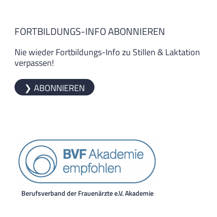
FORTBILDUNGS-INFO ABONNIEREN
Nie wieder Fortbildungs-Info zu Stillen & Laktation
verpassen!
ABONNIEREN
Berufsverband der Frauenärzte e.V. Akademie